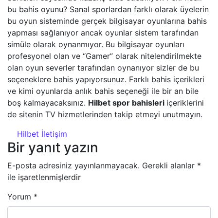
bu bahis oyunu? Sanal sporlardan farklı olarak üyelerin
bu oyun sisteminde gerçek bilgisayar oyunlarına bahis
yapması sağlanıyor ancak oyunlar sistem tarafından
simüle olarak oynanmıyor. Bu bilgisayar oyunları
profesyonel olan ve “Gamer” olarak nitelendirilmekte
olan oyun severler tarafından oynanıyor sizler de bu
seçeneklere bahis yapıyorsunuz. Farklı bahis içerikleri
ve kimi oyunlarda anlık bahis seçeneği ile bir an bile
boş kalmayacaksınız.
Hilbet spor bahisleri
içeriklerini
de sitenin TV hizmetlerinden takip etmeyi unutmayın.
Yazı dolaşımı
Hilbet İletişim
Bir yanıt yazın
E-posta adresiniz yayınlanmayacak.
Gerekli alanlar
*
ile işaretlenmişlerdir
Yorum
*