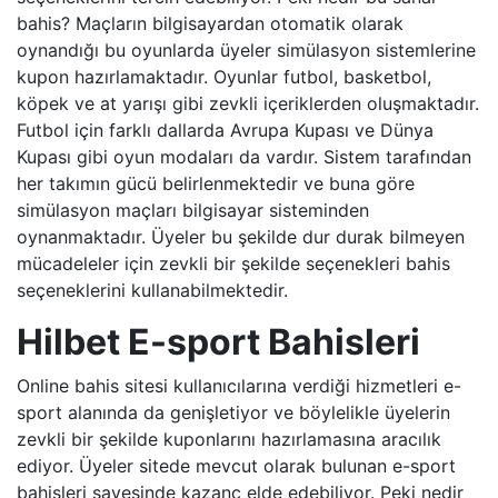
bahis? Maçların bilgisayardan otomatik olarak
oynandığı bu oyunlarda üyeler simülasyon sistemlerine
kupon hazırlamaktadır. Oyunlar futbol, basketbol,
köpek ve at yarışı gibi zevkli içeriklerden oluşmaktadır.
Futbol için farklı dallarda Avrupa Kupası ve Dünya
Kupası gibi oyun modaları da vardır. Sistem tarafından
her takımın gücü belirlenmektedir ve buna göre
simülasyon maçları bilgisayar sisteminden
oynanmaktadır. Üyeler bu şekilde dur durak bilmeyen
mücadeleler için zevkli bir şekilde seçenekleri bahis
seçeneklerini kullanabilmektedir.
Hilbet E-sport Bahisleri
Online bahis sitesi kullanıcılarına verdiği hizmetleri e-
sport alanında da genişletiyor ve böylelikle üyelerin
zevkli bir şekilde kuponlarını hazırlamasına aracılık
ediyor. Üyeler sitede mevcut olarak bulunan e-sport
bahisleri sayesinde kazanç elde edebiliyor. Peki nedir